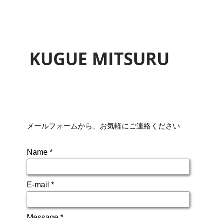
KUGUE MITSURU
メールフォームから、お気軽にご連絡ください
Name
E-mail
Message