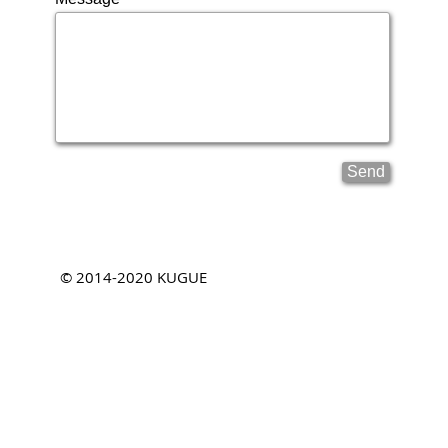
Send
© 2014-2020
KUGUE